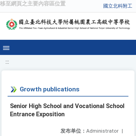
移至網頁之主要內容區位置
國立北科附工
:::
Growth publications
Senior High School and Vocational School
Entrance Exposition
发布单位：
Administrator
|