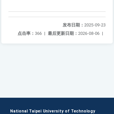
发布日期：
2025-09-23
点击率：
366
|
最后更新日期：
2026-08-06
|
National Taipei University of Technology