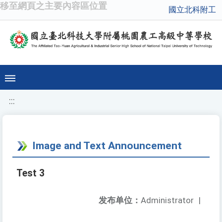
移至網頁之主要內容區位置
國立北科附工
:::
Image and Text Announcement
Test 3
发布单位：
Administrator
|