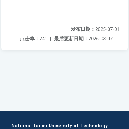
发布日期：
2025-07-31
点击率：
241
|
最后更新日期：
2026-08-07
|
National Taipei University of Technology