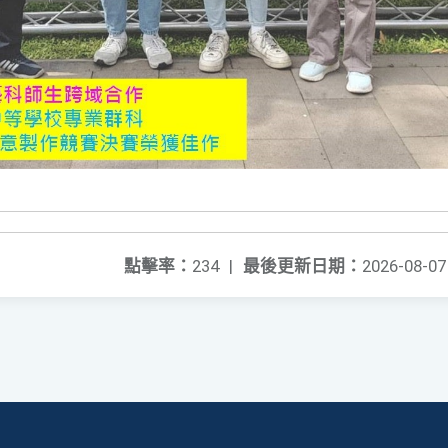
點擊率：
234
|
最後更新日期：
2026-08-07