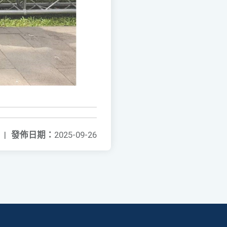
|
發佈日期：
2025-09-26