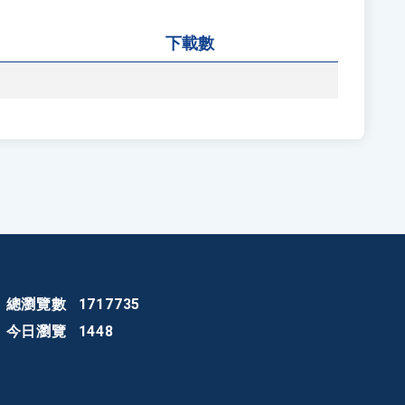
下載數
總瀏覽數
1717735
今日瀏覽
1448