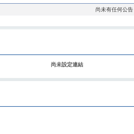
尚未有任何公告
尚未設定連結