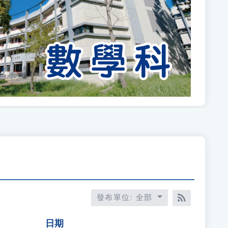
Next
發布單位: 全部
RSS訂閱
日期