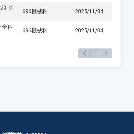
 🥇
696機械科
2025/11/04
🎉全科
696機械科
2025/11/04
1