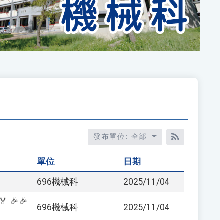
發布單位: 全部
RSS訂閱
單位
日期
696機械科
2025/11/04
 🎉🎉
696機械科
2025/11/04