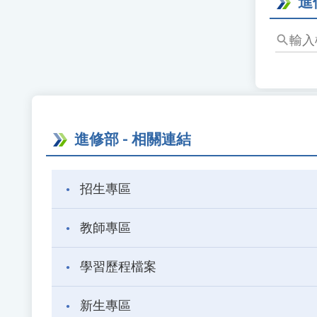
進
進修部 - 相關連結
招生專區
教師專區
學習歷程檔案
新生專區