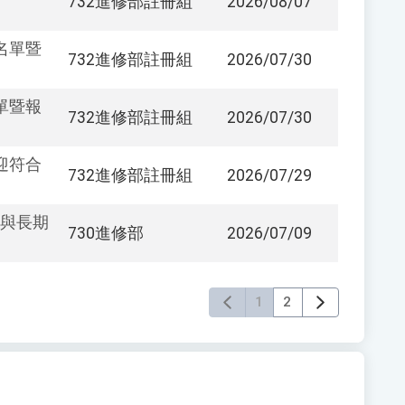
732進修部註冊組
2026/08/07
名單暨
732進修部註冊組
2026/07/30
單暨報
732進修部註冊組
2026/07/30
迎符合
732進修部註冊組
2026/07/29
利與長期
730進修部
2026/07/09
1
2