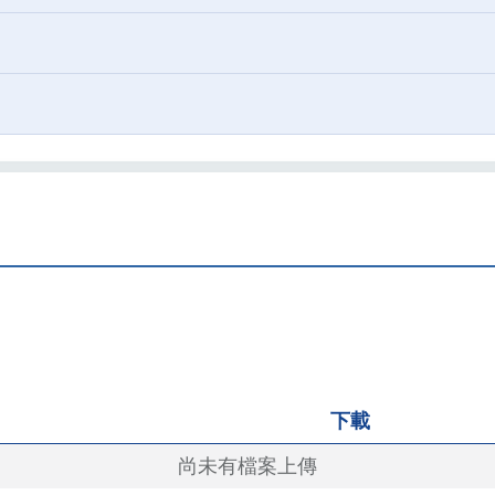
下載
尚未有檔案上傳