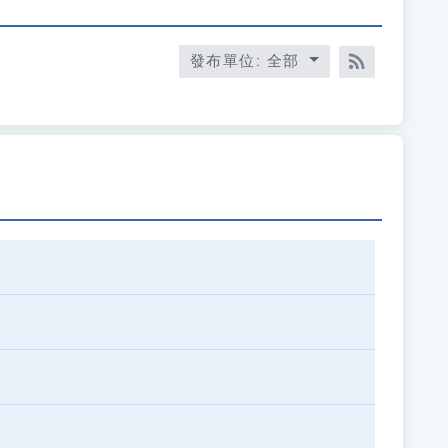
發布單位: 全部
RSS訂閱