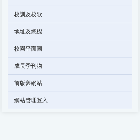
校訓及校歌
地址及總機
校園平面圖
成長季刊物
前版舊網站
網站管理登入