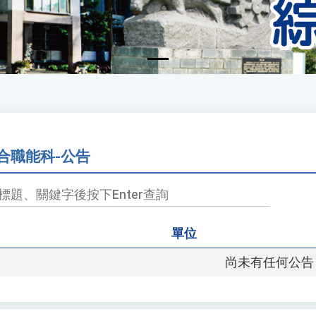
合職能科-公告
單位
尚未有任何公告