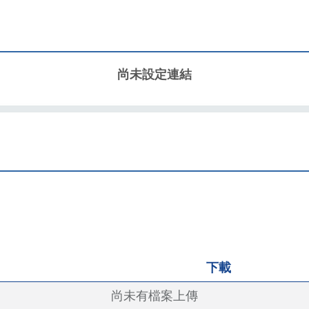
尚未設定連結
下載
尚未有檔案上傳