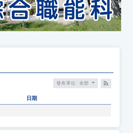
發布單位: 全部
RSS訂閱
日期