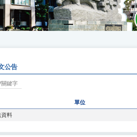
文公告
單位
無資料