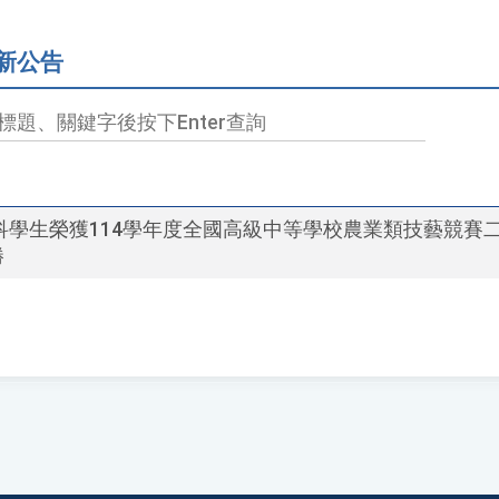
新公告
本科學生榮獲114學年度全國高級中等學校農業類技藝競賽
勝