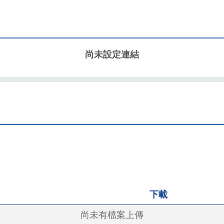
尚未設定連結
下載
尚未有檔案上傳