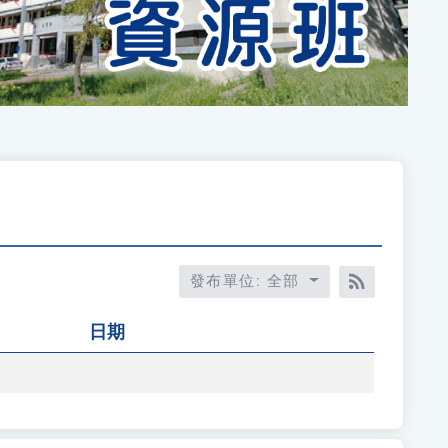
發布單位: 全部
RSS訂閱
日期