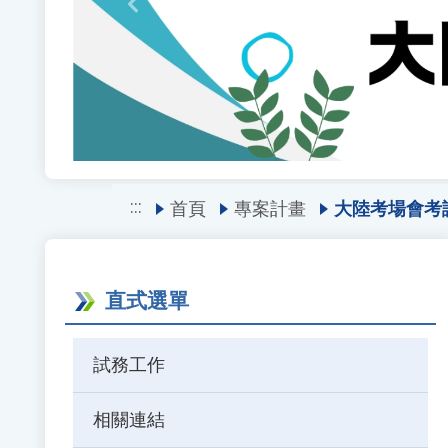
Previous
:::
首頁
專案計畫
大陸考場會考
直式選單
試務工作
相關連結