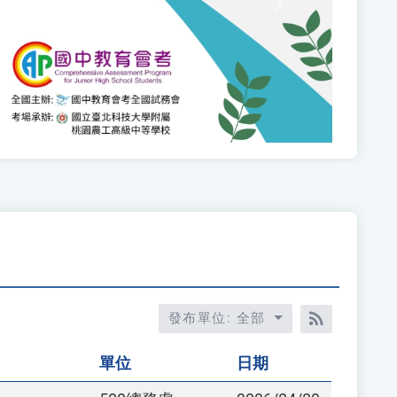
Next
發布單位: 全部
RSS訂閱
單位
日期