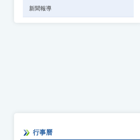
新聞報導
行事曆