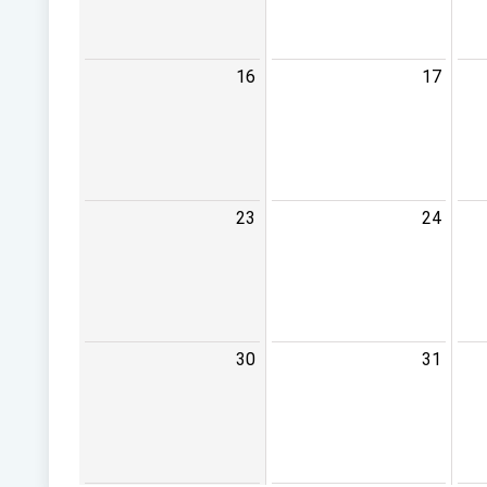
16
17
23
24
30
31