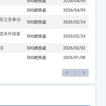
500總務處
2026/04/09
500總務處
2026/04/09
圖及注意事項
500總務處
2026/02/24
所需表件檔案
500總務處
2026/02/24
項
500總務處
2026/02/02
500總務處
2026/01/08
1