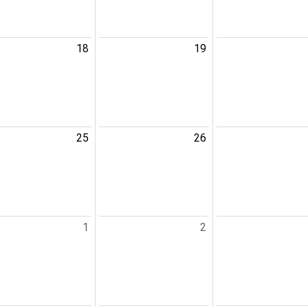
18
19
25
26
1
2