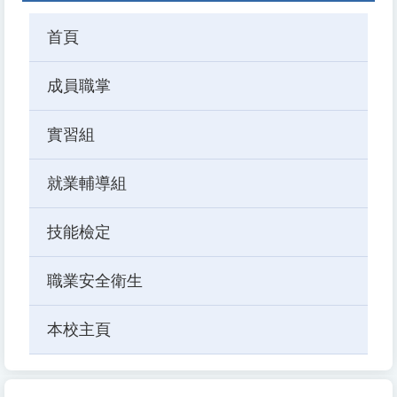
首頁
成員職掌
實習組
就業輔導組
技能檢定
職業安全衛生
本校主頁