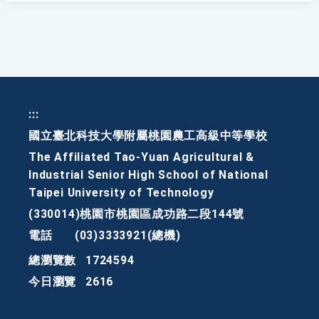
:::
國立臺北科技大學附屬桃園農工高級中等學校
The Affiliated Tao-Yuan Agricultural &
Industrial Senior High School of National
Taipei University of Technology
(330014)桃園市桃園區成功路二段144號
電話
(03)3333921(總機)
總瀏覽數
1724594
今日瀏覽
2616