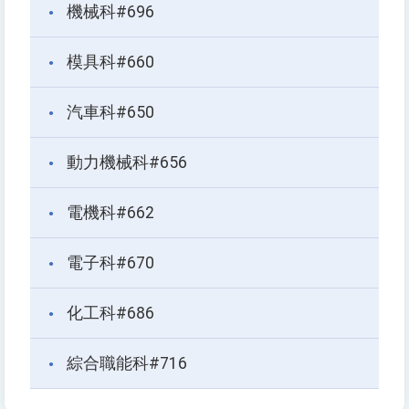
機械科#696
模具科#660
汽車科#650
動力機械科#656
電機科#662
電子科#670
化工科#686
綜合職能科#716