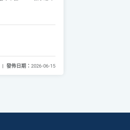
|
發佈日期：
2026-06-15