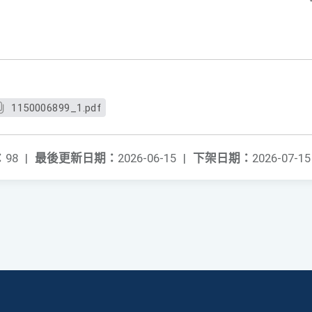
1150006899_1.pdf
：
98
|
最後更新日期：
2026-06-15
|
下架日期：
2026-07-15