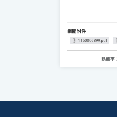
相關附件
1150006899.pdf
點擊率