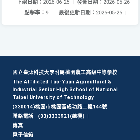
下架日期：
2026-06-25
|
發佈日期：
2026-05-26
點擊率：
91
|
最後更新日期：
2026-05-26
|
國立臺北科技大學附屬桃園農工高級中等學校
The Affiliated Tao-Yuan Agricultural &
Industrial Senior High School of National
Taipei University of Technology
(330014)桃園市桃園區成功路二段144號
聯絡電話
(03)3333921(總機)
|
傳真
電子信箱