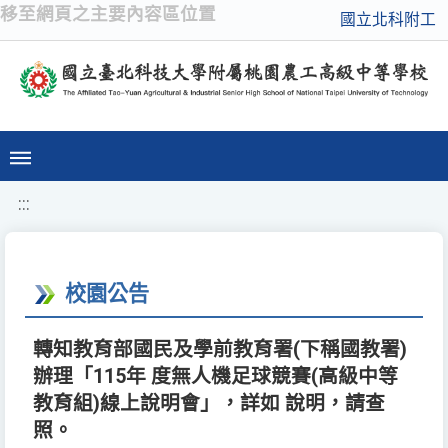
移至網頁之主要內容區位置
國立北科附工
:::
校園公告
轉知教育部國民及學前教育署(下稱國教署)
辦理「115年 度無人機足球競賽(高級中等
教育組)線上說明會」，詳如 說明，請查
照。