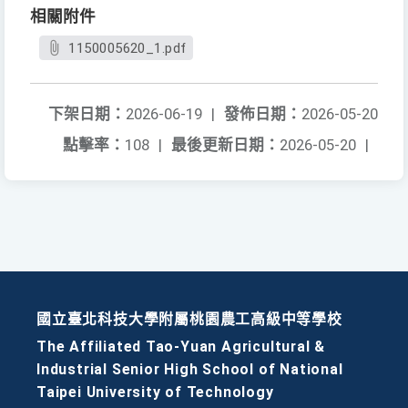
相關附件
1150005620_1.pdf
下架日期：
2026-06-19
|
發佈日期：
2026-05-20
點擊率：
108
|
最後更新日期：
2026-05-20
|
國立臺北科技大學附屬桃園農工高級中等學校
The Affiliated Tao-Yuan Agricultural &
Industrial Senior High School of National
Taipei University of Technology