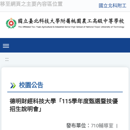
移至網頁之主要內容區位置
國立北科附工
:::
校園公告
德明財經科技大學「115學年度甄選暨技優
招生說明會」
發布單位：
710輔導室
|