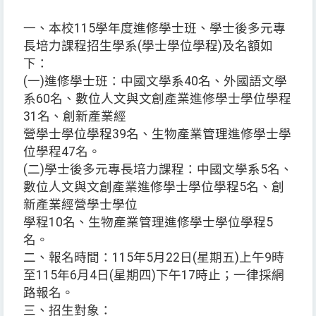
一、本校115學年度進修學士班、學士後多元專
長培力課程招生學系(學士學位學程)及名額如
下：
(一)進修學士班：中國文學系40名、外國語文學
系60名、數位人文與文創產業進修學士學位學程
31名、創新產業經
營學士學位學程39名、生物產業管理進修學士學
位學程47名。
(二)學士後多元專長培力課程：中國文學系5名、
數位人文與文創產業進修學士學位學程5名、創
新產業經營學士學位
學程10名、生物產業管理進修學士學位學程5
名。
二、報名時間：115年5月22日(星期五)上午9時
至115年6月4日(星期四)下午17時止；一律採網
路報名。
三、招生對象：