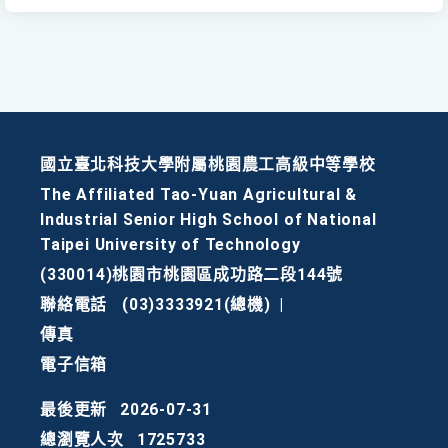
國立臺北科技大學附屬桃園農工高級中等學校
The Affiliated Tao-Yuan Agricultural &
Industrial Senior High School of National
Taipei University of Technology
(330014)桃園市桃園區成功路二段144號
聯絡電話
(03)3333921(總機)
|
傳真
電子信箱
最後更新
2026-07-31
總瀏覽人次
1725733