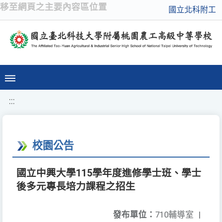
移至網頁之主要內容區位置
國立北科附工
:::
校園公告
國立中興大學115學年度進修學士班、學士
後多元專長培力課程之招生
發布單位：
710輔導室
|