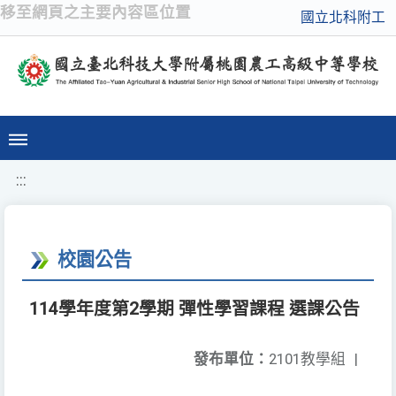
移至網頁之主要內容區位置
國立北科附工
:::
校園公告
114學年度第2學期 彈性學習課程 選課公告
發布單位：
2101教學組
|