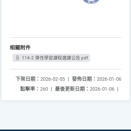
相關附件
114-2 彈性學習課程選課公告.pdf
下架日期：
2026-02-05
|
發佈日期：
2026-01-06
點擊率：
260
|
最後更新日期：
2026-01-06
|