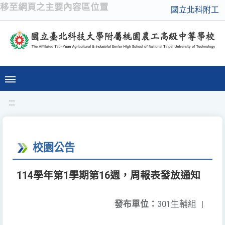
移至網頁之主要內容區位置
國立北科附工
:::
校園公告
114學年第1學期第16週，周報表發放通知
發布單位：
301生輔組
|