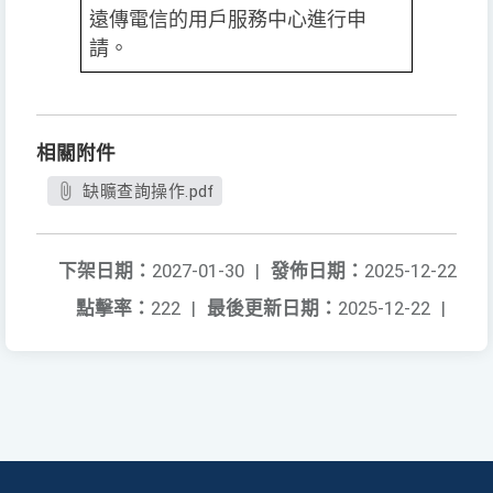
遠傳電信的用戶服務中心進行申
請。
相關附件
缺曠查詢操作.pdf
下架日期：
2027-01-30
|
發佈日期：
2025-12-22
點擊率：
222
|
最後更新日期：
2025-12-22
|