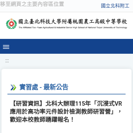
移至網頁之主要內容區位置
國立北科附工
:::
實習處 - 最新公告
【研習資訊】北科大辦理115年「沉浸式VR
應用於高功率元件設計檢測教師研習營」，
歡迎本校教師踴躍報名！