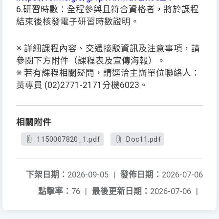
6.研習時數：全程參與且符合資格者，將於課程
結束後核發電子研習時數證明。
※ 詳細課程內容、交通接駁資訊及注意事項，請
參閱下方附件（課程表及宣傳海報）。
※ 若有課程相關疑問，請逕洽主辦單位聯絡人：
黃專員 (02)2771-2171分機6023。
相關附件
1150007820_1.pdf
Doc11.pdf
下架日期：
2026-09-05
|
發佈日期：
2026-07-06
點擊率：
76
|
最後更新日期：
2026-07-06
|