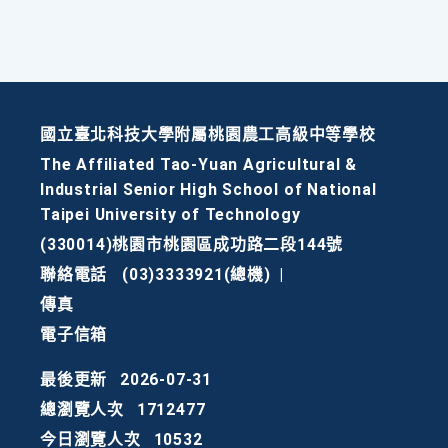
國立臺北科技大學附屬桃園農工高級中等學校
The Affiliated Tao-Yuan Agricultural &
Industrial Senior High School of National
Taipei University of Technology
(330014)桃園市桃園區成功路二段144號
聯絡電話
(03)3333921(總機)
|
傳真
電子信箱
最後更新
2026-07-31
總瀏覽人次
1712477
今日瀏覽人次
10532