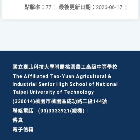
點擊率：
77
|
最後更新日期：
2026-06-17
|
國立臺北科技大學附屬桃園農工高級中等學校
The Affiliated Tao-Yuan Agricultural &
Industrial Senior High School of National
Taipei University of Technology
(330014)桃園市桃園區成功路二段144號
聯絡電話
(03)3333921(總機)
|
傳真
電子信箱