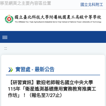
移至網頁之主要內容區位置
國立北科附工
:::
實習處 - 最新公告
【研習資訊】歡迎老師報名國立中央大學
115年「衛星遙測基礎應用實務教育推廣工
作坊」！（報名至7/27止）