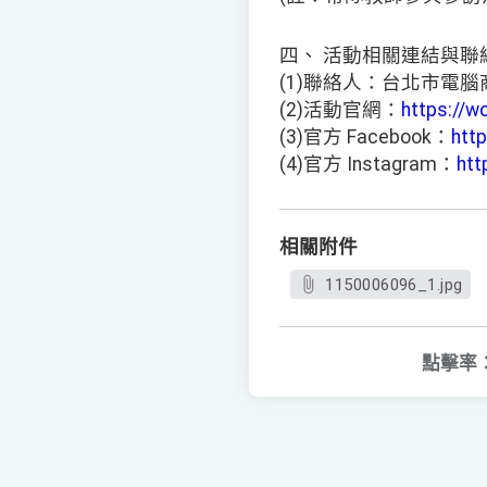
四、 活動相關連結與聯
(1)聯絡人：台北市電腦商業同業
(2)活動官網：
https://w
(3)官方 Facebook：
htt
(4)官方 Instagram：
htt
相關附件
1150006096_1.jpg
點擊率