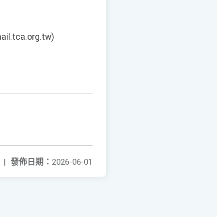
ca.org.tw)
|
發佈日期：
2026-06-01