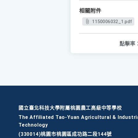
相關附件
1150006032_1.pdf
點擊率
國立臺北科技大學附屬桃園農工高級中等學校
The Affiliated Tao-Yuan Agricultural & Industri
Technology
(330014)桃園市桃園區成功路二段144號