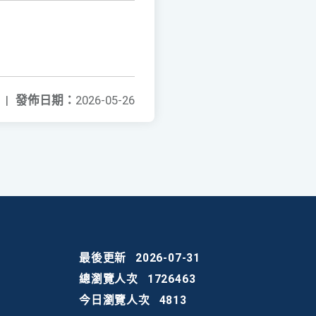
|
發佈日期：
2026-05-26
最後更新
2026-07-31
總瀏覽人次
1726463
今日瀏覽人次
4813