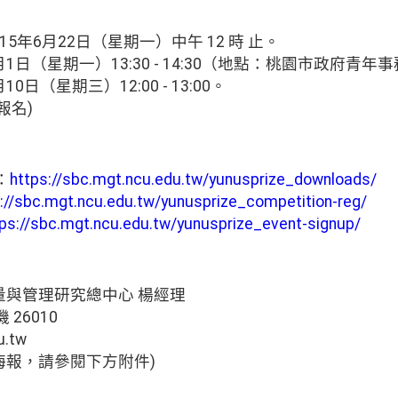
15年6月22日（星期一）中午 12 時 止。
月1日（星期一）13:30 - 14:30（地點：桃園市政府青年
0日（星期三）12:00 - 13:00。
報名)
：
https://sbc.mgt.ncu.edu.tw/yunusprize_downloads/
://sbc.mgt.ncu.edu.tw/yunusprize_competition-reg/
tps://sbc.mgt.ncu.edu.tw/yunusprize_event-signup/
量與管理研究總中心 楊經理
機 26010
.tw
海報，請參閱下方附件)