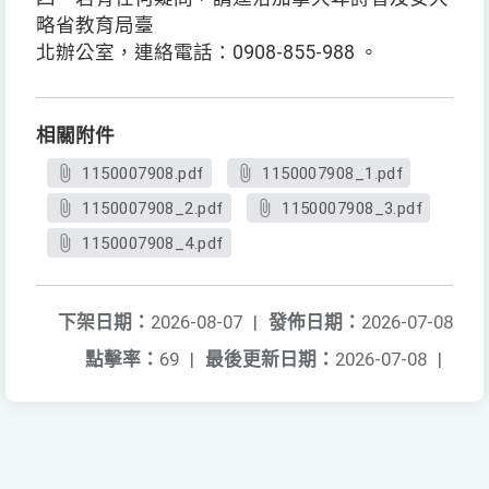
略省教育局臺
北辦公室，連絡電話：0908-855-988 。
相關附件
1150007908.pdf
1150007908_1.pdf
1150007908_2.pdf
1150007908_3.pdf
1150007908_4.pdf
下架日期：
2026-08-07
|
發佈日期：
2026-07-08
點擊率：
69
|
最後更新日期：
2026-07-08
|