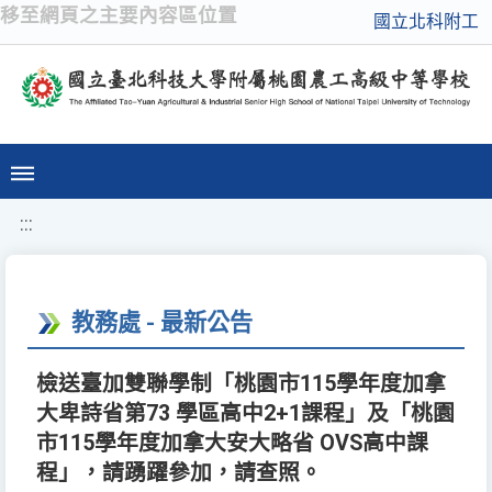
移至網頁之主要內容區位置
國立北科附工
:::
教務處 - 最新公告
檢送臺加雙聯學制「桃園市115學年度加拿
大卑詩省第73 學區高中2+1課程」及「桃園
市115學年度加拿大安大略省 OVS高中課
程」，請踴躍參加，請查照。