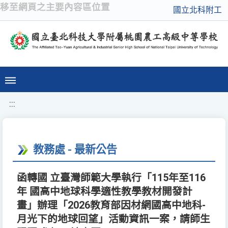
移至網頁之主要內容區位置
國立北科附工
:::
教務處 - 最新公告
函轉國 立臺灣師範大學執行「115年至116
年 國高中地球科學適性教學教材開發計
畫」辦理「2026教育部因材網國高中地科-
月光下的地球回望」活動資訊一案，請師生