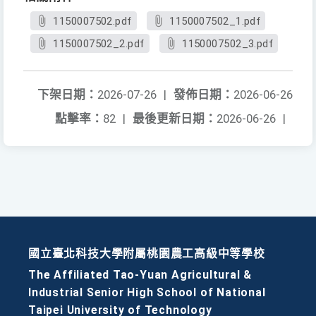
1150007502.pdf
1150007502_1.pdf
1150007502_2.pdf
1150007502_3.pdf
下架日期：
2026-07-26
|
發佈日期：
2026-06-26
點擊率：
82
|
最後更新日期：
2026-06-26
|
國立臺北科技大學附屬桃園農工高級中等學校
The Affiliated Tao-Yuan Agricultural &
Industrial Senior High School of National
Taipei University of Technology