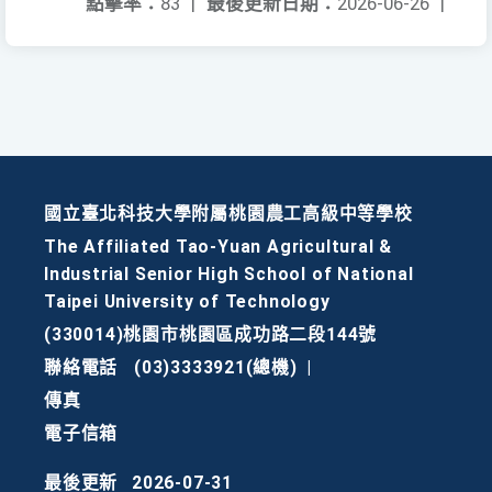
點擊率：
83
|
最後更新日期：
2026-06-26
|
國立臺北科技大學附屬桃園農工高級中等學校
The Affiliated Tao-Yuan Agricultural &
Industrial Senior High School of National
Taipei University of Technology
(330014)桃園市桃園區成功路二段144號
聯絡電話
(03)3333921(總機)
|
傳真
電子信箱
最後更新
2026-07-31