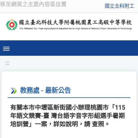
移至網頁之主要內容區位置
國立北科附工
:::
教務處 - 最新公告
有關本市中壢區新街國小辦理桃園市「115
年語文競賽-臺 灣台語字音字形組選手暑期
培訓營」一案，詳如說明，請 查照。