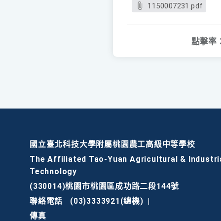
1150007231.pdf
點擊率
國立臺北科技大學附屬桃園農工高級中等學校
The Affiliated Tao-Yuan Agricultural & Industri
Technology
(330014)桃園市桃園區成功路二段144號
聯絡電話
(03)3333921(總機)
|
傳真