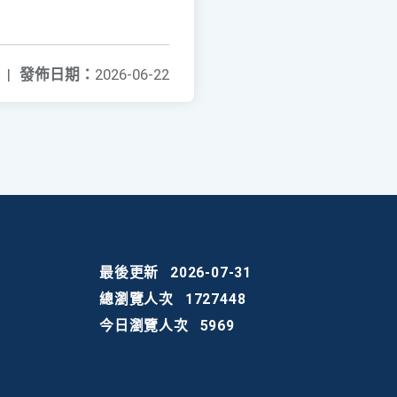
|
發佈日期：
2026-06-22
最後更新
2026-07-31
總瀏覽人次
1727448
今日瀏覽人次
5969