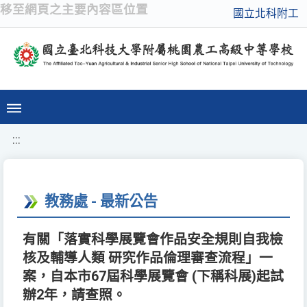
移至網頁之主要內容區位置
國立北科附工
:::
教務處 - 最新公告
有關「落實科學展覽會作品安全規則自我檢
核及輔導人類 研究作品倫理審查流程」一
案，自本市67屆科學展覽會 (下稱科展)起試
辦2年，請查照。