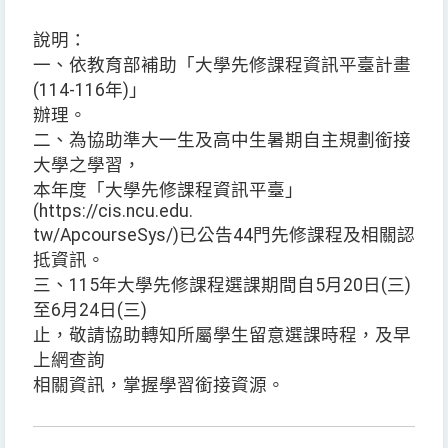
說明：
一、依教育部補助「大學先修課程資訊平臺計畫
(114-116年)」
辦理。
二、為協助準大一生及高中生暑期自主規劃銜接
大學之學習，
本年度「大學先修課程資訊平臺」
(https://cis.ncu.edu.
tw/ApcourseSys/)已公告44門先修課程及相關認
抵資訊。
三、115年大學先修課程選課期間自5月20日(三)
至6月24日(三)
止，敬請協助轉知所屬學生留意選課時程，及早
上網查詢
相關資訊，掌握學習銜接資源。