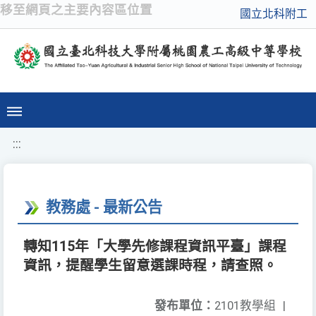
移至網頁之主要內容區位置
國立北科附工
:::
教務處 - 最新公告
轉知115年「大學先修課程資訊平臺」課程
資訊，提醒學生留意選課時程，請查照。
發布單位：
2101教學組
|