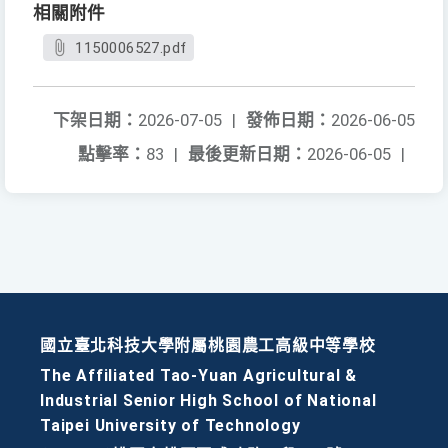
相關附件
1150006527.pdf
下架日期：
2026-07-05
|
發佈日期：
2026-06-05
點擊率：
83
|
最後更新日期：
2026-06-05
|
國立臺北科技大學附屬桃園農工高級中等學校
The Affiliated Tao-Yuan Agricultural &
Industrial Senior High School of National
Taipei University of Technology