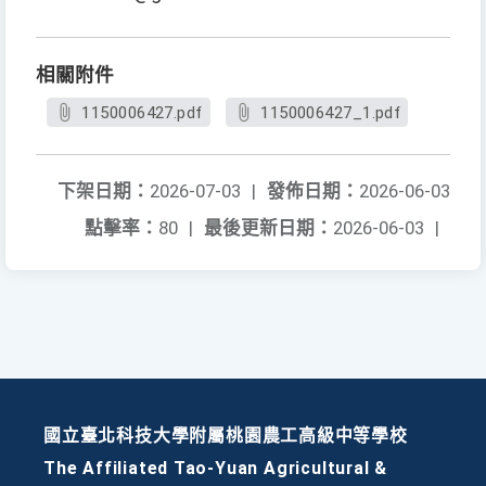
相關附件
1150006427.pdf
1150006427_1.pdf
下架日期：
2026-07-03
|
發佈日期：
2026-06-03
點擊率：
80
|
最後更新日期：
2026-06-03
|
國立臺北科技大學附屬桃園農工高級中等學校
The Affiliated Tao-Yuan Agricultural &