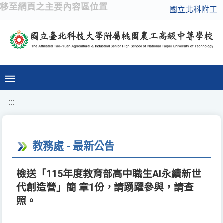
移至網頁之主要內容區位置
國立北科附工
:::
教務處 - 最新公告
檢送「115年度教育部高中職生AI永續新世
代創造營」簡 章1份，請踴躍參與，請查
照。