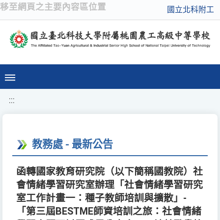
移至網頁之主要內容區位置
國立北科附工
:::
教務處 - 最新公告
函轉國家教育研究院（以下簡稱國教院）社
會情緒學習研究室辦理「社會情緒學習研究
室工作計畫一：種子教師培訓與擴散」-
「第三屆BESTME師資培訓之旅：社會情緒