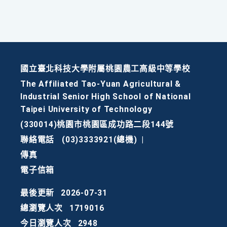
國立臺北科技大學附屬桃園農工高級中等學校
The Affiliated Tao-Yuan Agricultural &
Industrial Senior High School of National
Taipei University of Technology
(330014)桃園市桃園區成功路二段144號
聯絡電話
(03)3333921(總機)
|
傳真
電子信箱
最後更新
2026-07-31
總瀏覽人次
1719016
今日瀏覽人次
2948