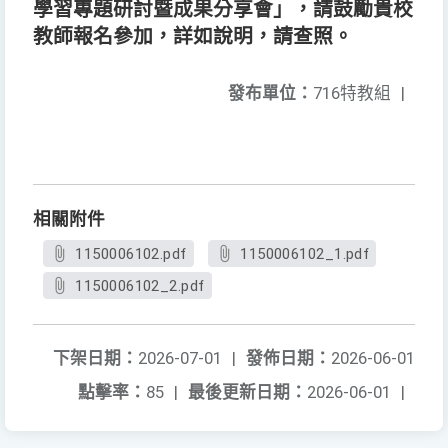
學習專題研討暨成果分享會」，請鼓勵貴校
教師報名參加，詳如說明，請查照。
發布單位：
716特教組
|
相關附件
1150006102.pdf
1150006102_1.pdf
1150006102_2.pdf
下架日期：
2026-07-01
|
發佈日期：
2026-06-01
點擊率：
85
|
最後更新日期：
2026-06-01
|