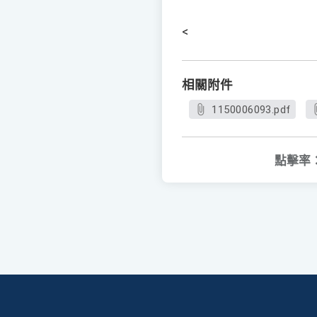
<
相關附件
1150006093.pdf
點擊率