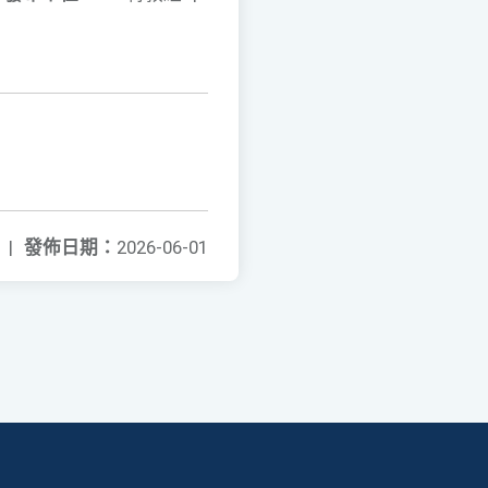
|
發佈日期：
2026-06-01