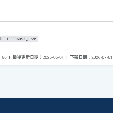
1150006093_1.pdf
：
86
|
最後更新日期：
2026-06-01
|
下架日期：
2026-07-01