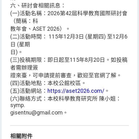
六、研討會相關訊息：
(一)活動名稱：2026第42屆科學教育國際研討會
（簡稱：科
教年會、ASET 2026）。
(二)活動時間： 115年12月3日 (星期四) 至12月6
日 (星期
日)。
(三)投稿期限：即日起至115年8月20日。如投稿
者需辦理簽
證來臺，可申請提前審查，歡迎至官網了解。
(四)活動地點：本校公館校區。
(五)活動網站：
https://aset2026.com/
。
(六)聯絡方式：本校科學教育研究所 陳小姐：
symp.
gisentnu@gmail.com。
相關附件