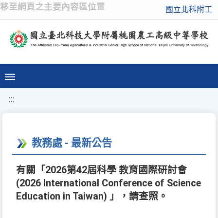
移至網頁之主要內容區位置
國立北科附工
:::
教務處 - 最新公告
有關「2026第42屆科學 教育國際研討會
(2026 International Conference of Science
Education in Taiwan) 」，請查照。