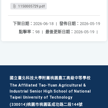
1150005729.pdf
下架日期：
2026-06-18
|
發佈日期：
2026-05-19
點擊率：
98
|
最後更新日期：
2026-05-19
|
國立臺北科技大學附屬桃園農工高級中等學校
The Affiliated Tao-Yuan Agricultural &
Industrial Senior High School of National
Taipei University of Technology
(330014)桃園市桃園區成功路二段144號