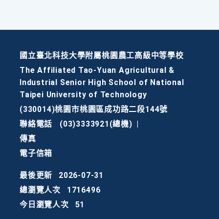
國立臺北科技大學附屬桃園農工高級中等學校
The Affiliated Tao-Yuan Agricultural &
Industrial Senior High School of National
Taipei University of Technology
(330014)桃園市桃園區成功路二段144號
聯絡電話
(03)3333921(總機)
|
傳真
電子信箱
最後更新
2026-07-31
總瀏覽人次
1716496
今日瀏覽人次
51