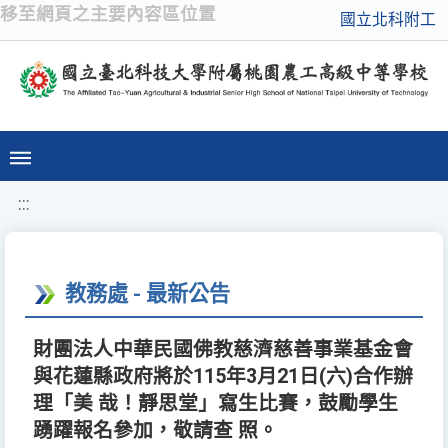
移至網頁之主要內容區位置
國立北科附工
:::
教務處 - 最新公告
財團法人中華民國佛教慈濟慈善事業基金會
與花蓮縣政府將於115年3月21日(六)合作辦
理「美 哉！靜思堂」寫生比賽，鼓勵學生
踴躍報名參加，敬請查 照。