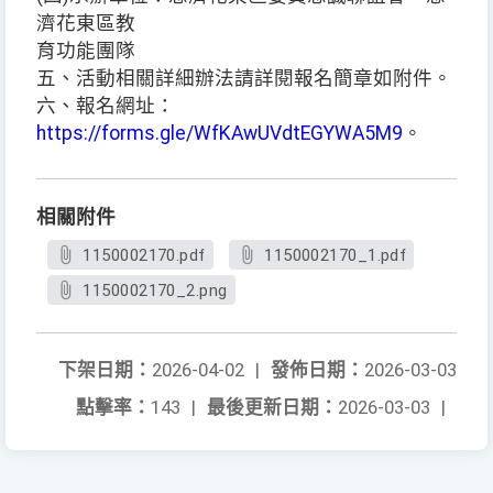
濟花東區教
育功能團隊
五、活動相關詳細辦法請詳閱報名簡章如附件。
六、報名網址：
https://forms.gle/WfKAwUVdtEGYWA5M9
。
相關附件
1150002170.pdf
1150002170_1.pdf
1150002170_2.png
下架日期：
2026-04-02
|
發佈日期：
2026-03-03
點擊率：
143
|
最後更新日期：
2026-03-03
|