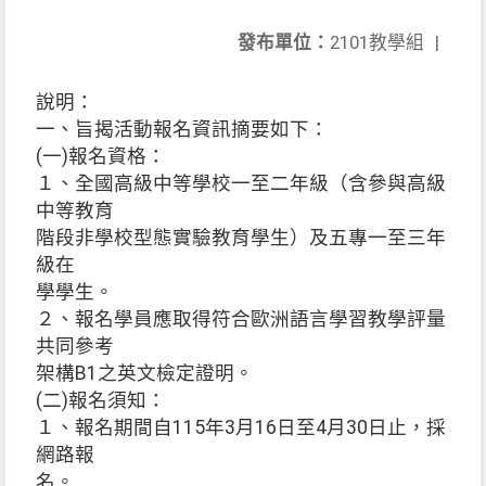
發布單位：
2101教學組
|
說明：
一、旨揭活動報名資訊摘要如下：
(一)報名資格：
１、全國高級中等學校一至二年級（含參與高級
中等教育
階段非學校型態實驗教育學生）及五專一至三年
級在
學學生。
２、報名學員應取得符合歐洲語言學習教學評量
共同參考
架構B1之英文檢定證明。
(二)報名須知：
１、報名期間自115年3月16日至4月30日止，採
網路報
名。