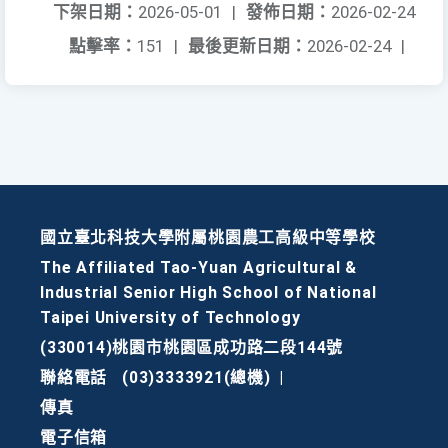
下架日期：
2026-05-01
|
發佈日期：
2026-02-24
點擊率：
151
|
最後更新日期：
2026-02-24
|
國立臺北科技大學附屬桃園農工高級中等學校
The Affiliated Tao-Yuan Agricultural &
Industrial Senior High School of National
Taipei University of Technology
(330014)桃園市桃園區成功路二段144號
聯絡電話
(03)3333921(總機)
|
傳真
電子信箱