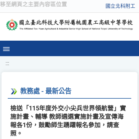
移至網頁之主要內容區位置
國立北科附工
:::
教務處 - 最新公告
檢送「115年度外交小尖兵世界領航營」實
施計畫、輔導 教師遴選實施計畫及宣傳海
報各1份，鼓勵師生踴躍報名參加，請查
照。