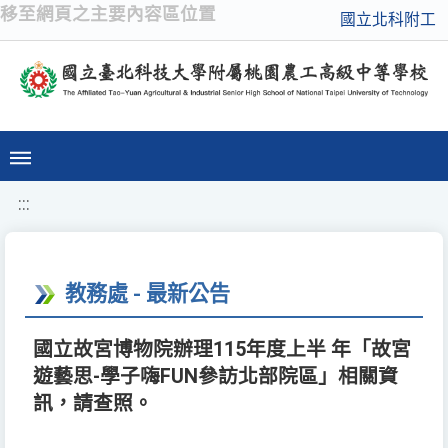
移至網頁之主要內容區位置
國立北科附工
:::
教務處 - 最新公告
國立故宮博物院辦理115年度上半 年「故宮
遊藝思-學子嗨FUN參訪北部院區」相關資
訊，請查照。