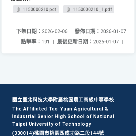
1150000210.pdf
1150000210_1.pdf
下架日期：
2026-02-06
|
發佈日期：
2026-01-07
點擊率：
191
|
最後更新日期：
2026-01-07
|
國立臺北科技大學附屬桃園農工高級中等學校
The Affiliated Tao-Yuan Agricultural &
Industrial Senior High School of National
Taipei University of Technology
(330014)桃園市桃園區成功路二段144號