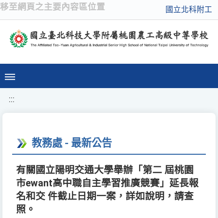
移至網頁之主要內容區位置
國立北科附工
:::
教務處 - 最新公告
有關國立陽明交通大學舉辦「第二 屆桃園
市ewant高中職自主學習推廣競賽」延長報
名和交 件截止日期一案，詳如說明，請查
照。