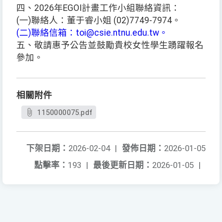
四、2026年EGOI計畫工作小組聯絡資訊：
(一)聯絡人：董于睿小姐 (02)7749-7974。
(二)聯絡信箱：toi@csie.ntnu.edu.tw。
五、敬請惠予公告並鼓勵貴校女性學生踴躍報名
參加。
相關附件
1150000075.pdf
下架日期：
2026-02-04
|
發佈日期：
2026-01-05
點擊率：
193
|
最後更新日期：
2026-01-05
|