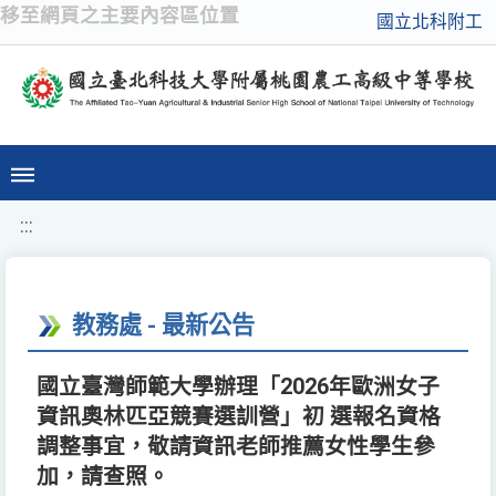
移至網頁之主要內容區位置
國立北科附工
:::
教務處 - 最新公告
國立臺灣師範大學辦理「2026年歐洲女子
資訊奧林匹亞競賽選訓營」初 選報名資格
調整事宜，敬請資訊老師推薦女性學生參
加，請查照。