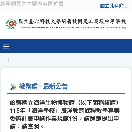
移至網頁之主要內容區位置
國立北科附工
:::
教務處 - 最新公告
函轉國立海洋生物博物館（以下簡稱該館）
115年「海洋學校」海洋教育課程教學專案
委辦計畫申請作業規範1份，請踴躍提出申
請，請查照。