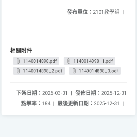
發布單位：
2101教學組
|
相關附件
1140014898.pdf
1140014898_1.pdf
1140014898_2.pdf
1140014898_3.odt
下架日期：
2026-03-31
|
發佈日期：
2025-12-31
點擊率：
184
|
最後更新日期：
2025-12-31
|