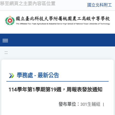
移至網頁之主要內容區位置
國立北科附工
:::
學務處 - 最新公告
114學年第1學期第19週，周報表發放通知
發布單位：
301生輔組
|