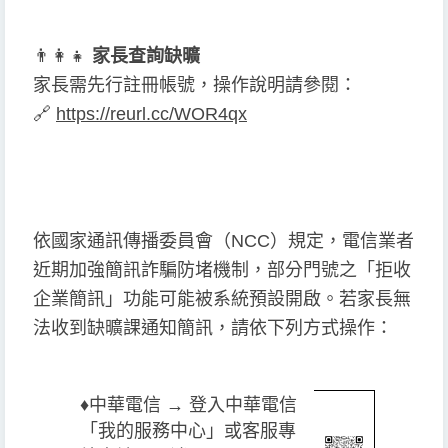
👨
👩
👧
家長查詢缺曠
家長需先行註冊帳號，操作說明請參閱：
🔗
https://reurl.cc/WOR4qx
依國家通訊傳播委員會（NCC）規定，電信業者
近期加強簡訊詐騙防堵機制，部分門號之「拒收
企業簡訊」功能可能被系統預設開啟。若家長無
法收到缺曠課通知簡訊，請依下列方式操作：
♦️
中華電信 → 登入中華電信
「我的服務中心」或客服專