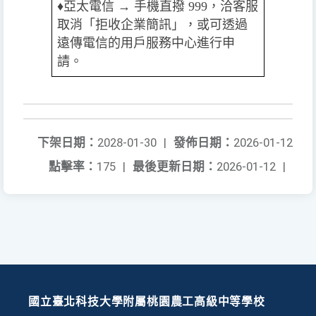
♦️️
亞太電信 → 手機直撥 999，洽客服
取消「拒收企業簡訊」，或可透過
遠傳電信的用戶服務中心進行申
請。
下架日期：
2028-01-30
|
發佈日期：
2026-01-12
點擊率：
175
|
最後更新日期：
2026-01-12
|
國立臺北科技大學附屬桃園農工高級中等學校