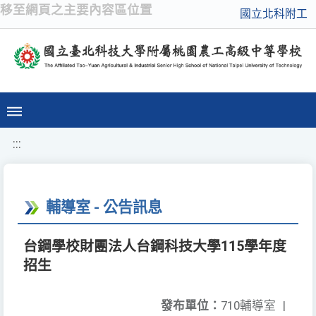
移至網頁之主要內容區位置
國立北科附工
:::
輔導室 - 公告訊息
台鋼學校財團法人台鋼科技大學115學年度
招生
發布單位：
710輔導室
|