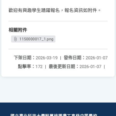
歡迎有興趣學生踴躍報名，報名資訊如附件。
相關附件
1150000017_1.png
下架日期：
2026-03-19
|
發佈日期：
2026-01-07
點擊率：
172
|
最後更新日期：
2026-01-07
|