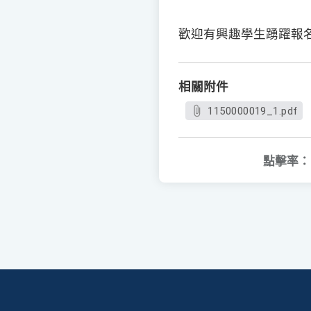
歡迎有興趣學生踴躍報
相關附件
1150000019_1.pdf
點擊率：