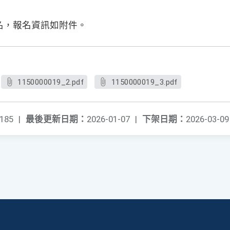
名，報名資訊如附件。
1150000019_2.pdf
1150000019_3.pdf
185
|
最後更新日期：
2026-01-07
|
下架日期：
2026-03-09