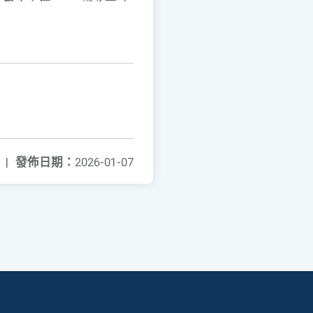
|
發佈日期：
2026-01-07