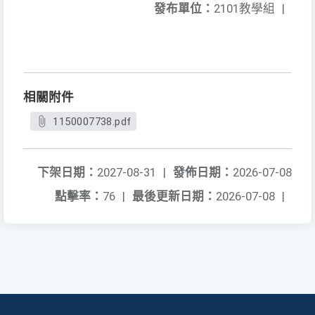
發布單位：
2101教學組
|
相關附件
1150007738.pdf
下架日期：
2027-08-31
|
發佈日期：
2026-07-08
點擊率：
76
|
最後更新日期：
2026-07-08
|