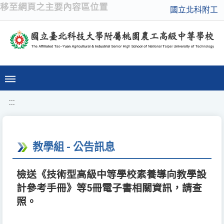
移至網頁之主要內容區位置
國立北科附工
:::
教學組 - 公告訊息
檢送《技術型高級中等學校素養導向教學設
計參考手冊》等5冊電子書相關資訊，請查
照。