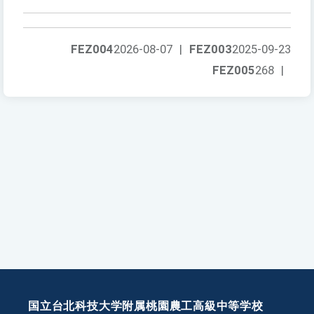
FEZ004
2026-08-07
|
FEZ003
2025-09-23
FEZ005
268
|
国立台北科技大学附属桃園農工高級中等学校