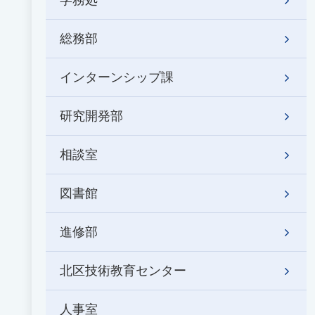
学務処
総務部
インターンシップ課
研究開発部
相談室
図書館
進修部
北区技術教育センター
人事室