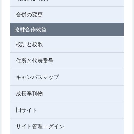
合併の変更
改隸合作效益
校訓と校歌
住所と代表番号
キャンパスマップ
成長季刊物
旧サイト
サイト管理ログイン