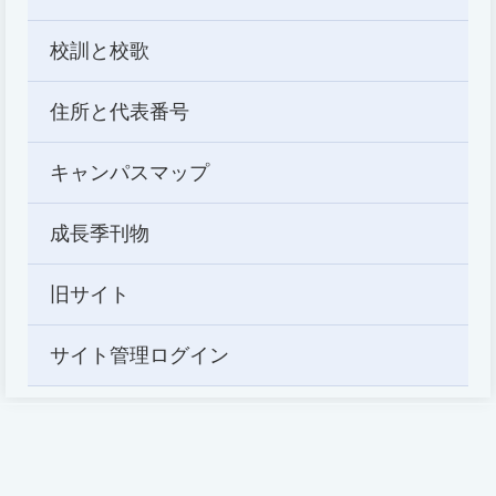
校訓と校歌
住所と代表番号
キャンパスマップ
成長季刊物
旧サイト
サイト管理ログイン