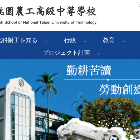
:
北科附工を知る
行政
教育
プロジェクト計画