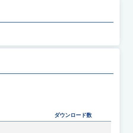
ダウンロード数