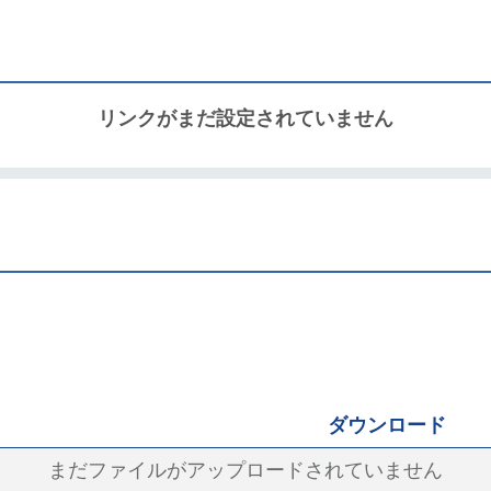
リンクがまだ設定されていません
ダウンロード
まだファイルがアップロードされていません