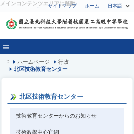
メインコンテンツエリアに移動
日本語
:::
サイトマップ
ホーム
:::
ホームページ
行政
北区技術教育センター
北区技術教育センター
技術教育センターからのお知らせ
技術教學中心官網