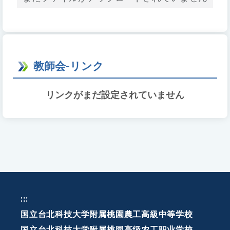
教師会-リンク
リンクがまだ設定されていません
:::
国立台北科技大学附属桃園農工高級中等学校
国立台北科技大学附属桃园高级农工职业学校