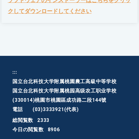
ソフトウェアのインストーラーはこちらをクリッ
クしてダウンロードしてください
:::
国立台北科技大学附属桃園農工高級中等学校
国立台北科技大学附属桃园高级农工职业学校
(330014)桃園市桃園區成功路二段144號
電話
(03)3333921(代表)
総閲覧数
2333
今日の閲覧数
8906